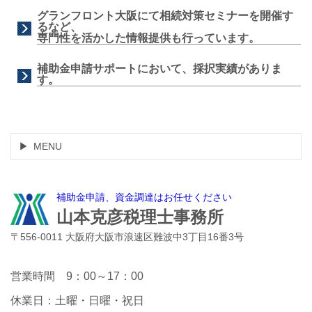
グランフロント大阪にて相続対策セミナーを開催す
るなど、
専門性を活かした情報提供も行っています。
補助金申請サポートにおいて、採択実績がありま
す。
MENU
補助金申請、資金調達はお任せください
山本克彦税理士事務所
〒556-0011 大阪府大阪市浪速区難波中3丁目16番3号
営業時間 9：00～17：00
休業日：土曜・日曜・祝日